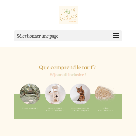
Sélectionner une page